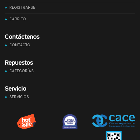
REGISTRARSE
CARRITO
Contáctenos
CONTACTO
Repuestos
CATEGORÍAS
Servicio
SERVICIOS