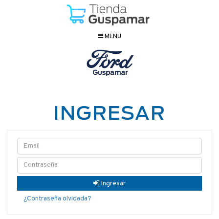
MENU
INGRESAR
Ingresar
¿Contraseña olvidada?