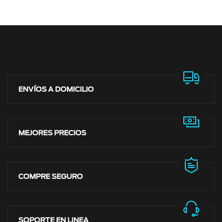
ENVÍOS A DOMICILIO
MEJORES PRECIOS
COMPRE SEGURO
SOPORTE EN LINEA