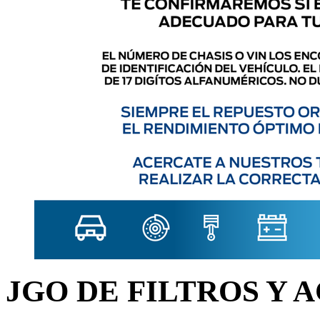
JGO DE FILTROS Y 