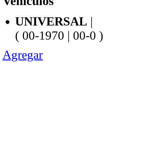
Vehiculos
UNIVERSAL
|
( 00-1970 | 00-0 )
Agregar