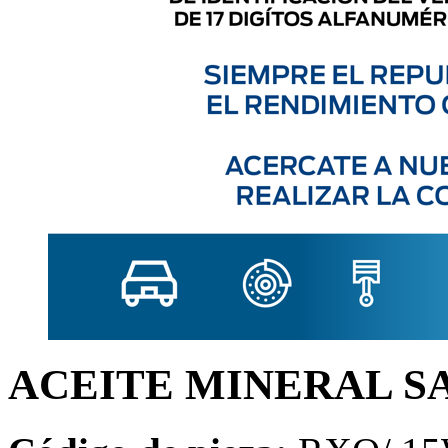
ACEITE MINERAL SA