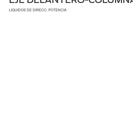
LIQUIDOS DE DIRECC. POTENCIA