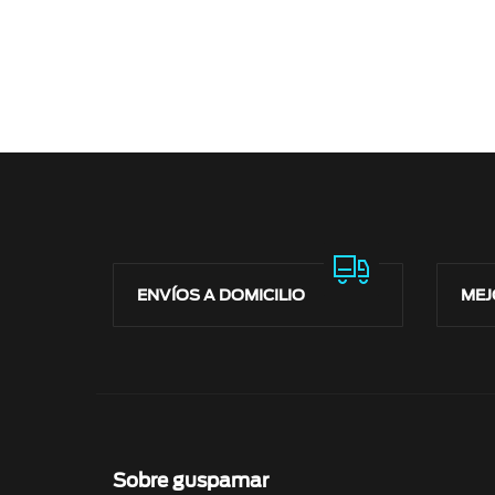
ENVÍOS A DOMICILIO
MEJ
Sobre guspamar