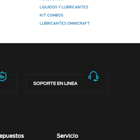
LIQUIDOS Y LUBRICANTES
KIT COMBOS
LUBRICANTES OMNICRAFT
SOPORTE EN LINEA
epuestos
Servicio