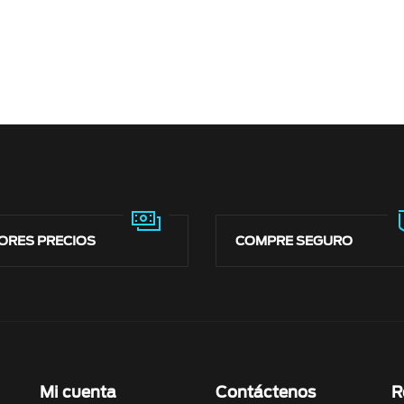
ORES PRECIOS
COMPRE SEGURO
Mi cuenta
Contáctenos
R