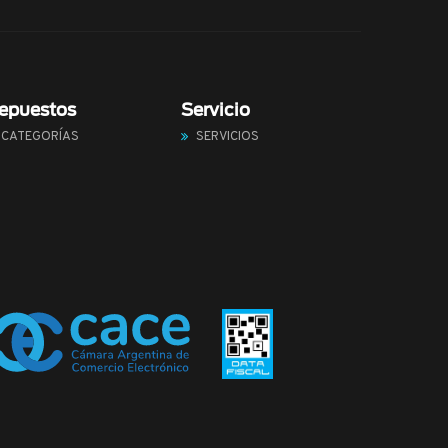
epuestos
Servicio
CATEGORÍAS
SERVICIOS