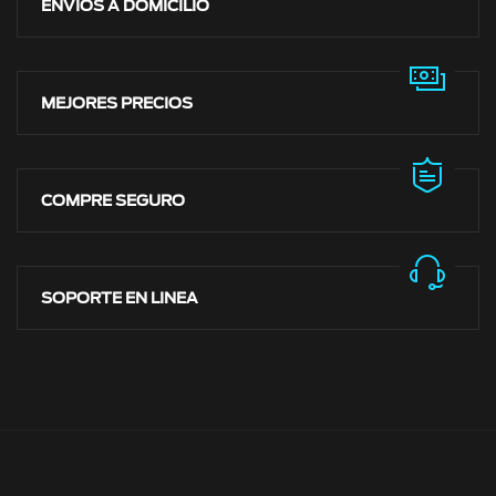
ENVÍOS A DOMICILIO
MEJORES PRECIOS
COMPRE SEGURO
SOPORTE EN LINEA